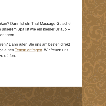
ken? Dann ist ein Thai-Massage-Gutschein
 unserem Spa ist wie ein kleiner Urlaub –
erinnern.
ren? Dann rufen Sie uns am besten direkt
age einen
Termin anfragen
. Wir freuen uns
zu dürfen.