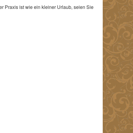
 Praxis ist wie ein kleiner Urlaub, seien Sie