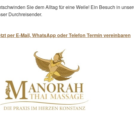
tschwinden Sie dem Alltag für eine Weile! Ein Besuch in unserer
ser Durchreisender.
tzt per E-Mail, WhatsApp oder Telefon Termin vereinbaren