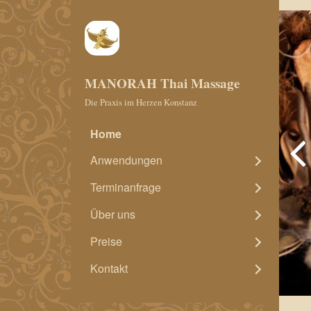
MANORAH Thai Massage
Die Praxis im Herzen Konstanz
Home
Anwendungen
Terminanfrage
Über uns
Preise
Kontakt